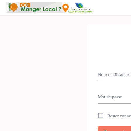
Nom d'utilisateur 
Mot de passe
Rester conne