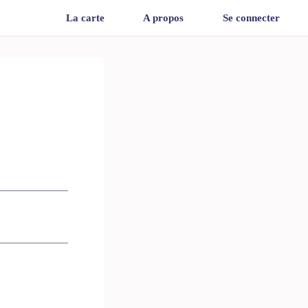
La carte
A propos
Se connecter