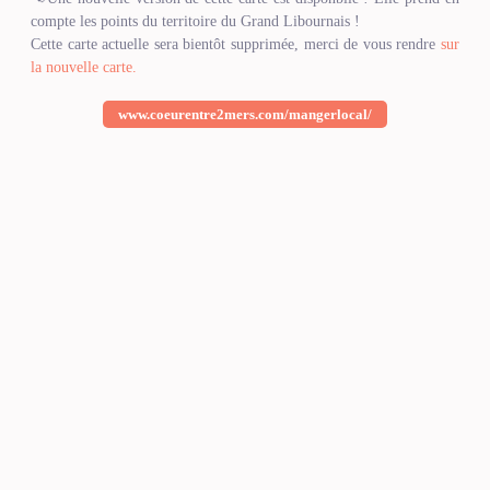
compte les points du territoire du Grand Libournais !
Cette carte actuelle sera bientôt supprimée, merci de vous rendre
sur
la nouvelle carte.
www.coeurentre2mers.com/mangerlocal/